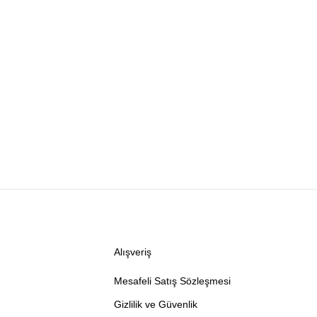
Alışveriş
Mesafeli Satış Sözleşmesi
Gizlilik ve Güvenlik