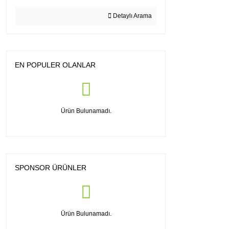
Detaylı Arama
EN POPULER OLANLAR
Ürün Bulunamadı.
SPONSOR ÜRÜNLER
Ürün Bulunamadı.