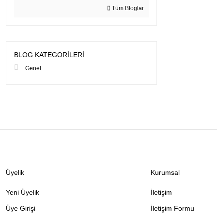
Tüm Bloglar
BLOG KATEGORILERI
Genel
Üyelik
Kurumsal
Yeni Üyelik
İletişim
Üye Girişi
İletişim Formu