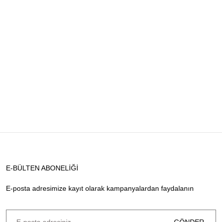
E-BÜLTEN ABONELİĞİ
E-posta adresimize kayıt olarak kampanyalardan faydalanın