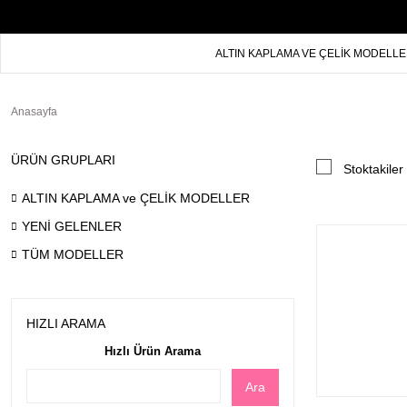
ALTIN KAPLAMA VE ÇELİK MODELL
Anasayfa
ÜRÜN GRUPLARI
Stoktakiler
ALTIN KAPLAMA ve ÇELİK MODELLER
YENİ GELENLER
TÜM MODELLER
HIZLI ARAMA
Hızlı Ürün Arama
Ara