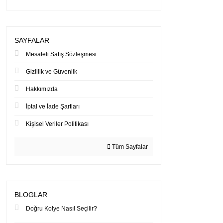
SAYFALAR
Mesafeli Satış Sözleşmesi
Gizlilik ve Güvenlik
Hakkımızda
İptal ve İade Şartları
Kişisel Veriler Politikası
Tüm Sayfalar
BLOGLAR
Doğru Kolye Nasıl Seçilir?