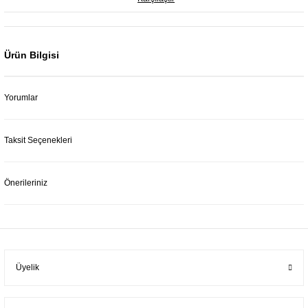
Ürün Bilgisi
Yorumlar
Taksit Seçenekleri
Önerileriniz
Üyelik