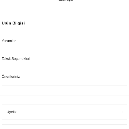
Ürün Bilgisi
Yorumlar
Taksit Seçenekleri
Önerileriniz
Üyelik