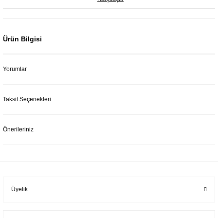
Ürün Bilgisi
Yorumlar
Taksit Seçenekleri
Önerileriniz
Üyelik