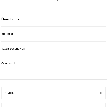
Ürün Bilgisi
Yorumlar
Taksit Seçenekleri
Önerileriniz
Üyelik