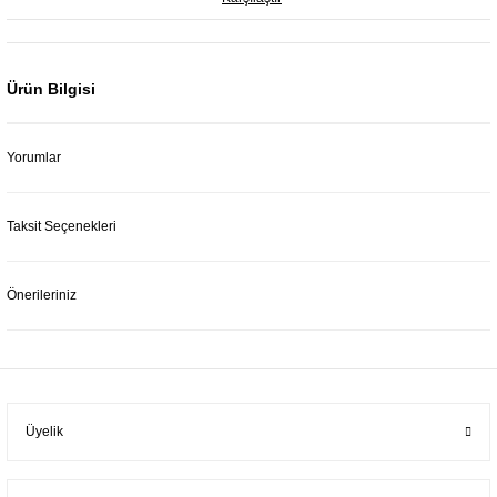
Ürün Bilgisi
Yorumlar
Taksit Seçenekleri
Önerileriniz
Üyelik