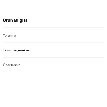
Ürün Bilgisi
Yorumlar
Taksit Seçenekleri
Önerileriniz