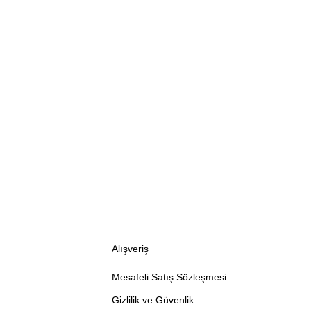
Alışveriş
Mesafeli Satış Sözleşmesi
Gizlilik ve Güvenlik