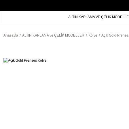
ALTIN KAPLAMA VE ÇELİK MODELL
Anasayfa
ALTIN KAPLAMA ve ÇELİK MODELLER
Kolye
Açık Gold Prense