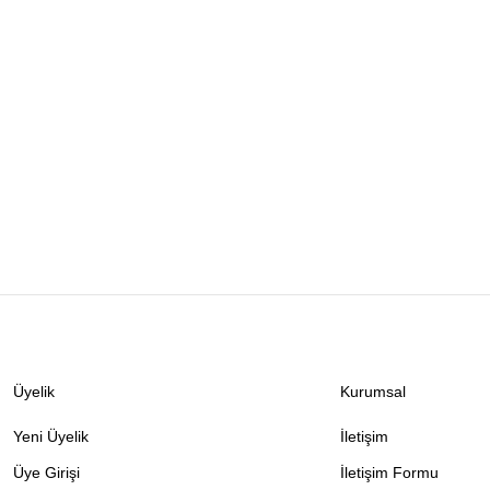
Üyelik
Kurumsal
Yeni Üyelik
İletişim
Üye Girişi
İletişim Formu