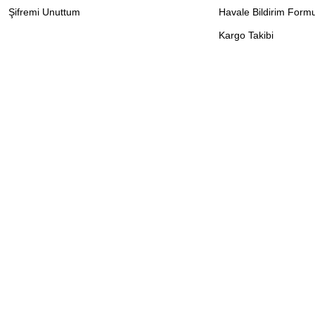
Şifremi Unuttum
Havale Bildirim Form
Kargo Takibi