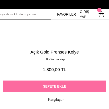
GİRİŞ
FAVORİLER
YAP
Açık Gold Prenses Kolye
0 - Yorum Yap
1.800,00 TL
SEPETE EKLE
Karşılaştır