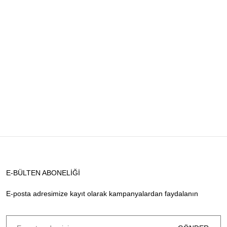
E-BÜLTEN ABONELİĞİ
E-posta adresimize kayıt olarak kampanyalardan faydalanın