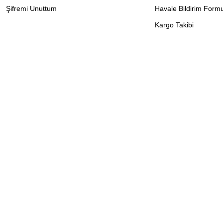
Şifremi Unuttum
Havale Bildirim Form
Kargo Takibi