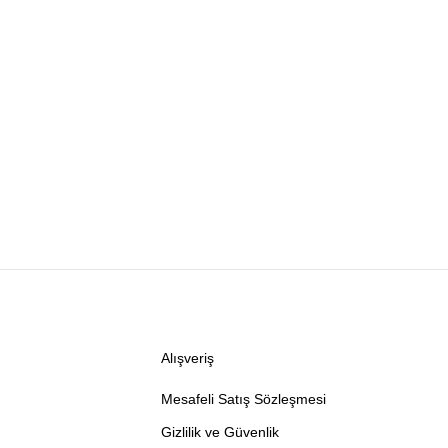
Alışveriş
Mesafeli Satış Sözleşmesi
Gizlilik ve Güvenlik