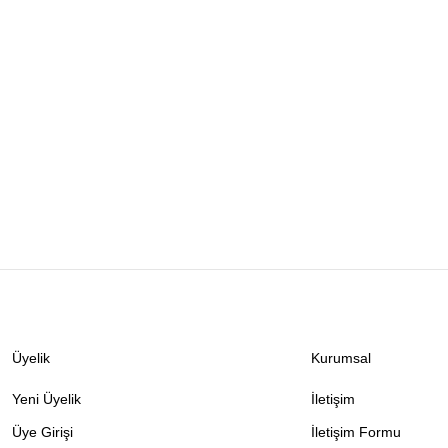
Üyelik
Kurumsal
Yeni Üyelik
İletişim
Üye Girişi
İletişim Formu