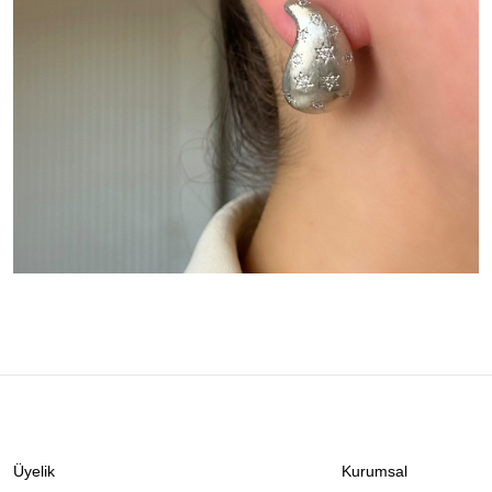
Üyelik
Kurumsal