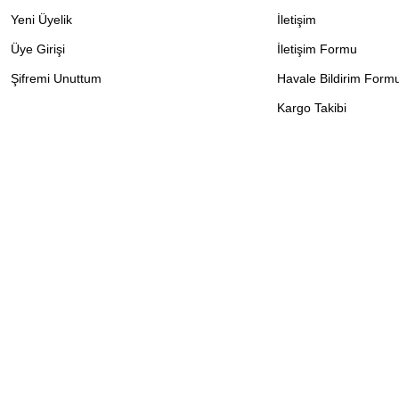
Yeni Üyelik
İletişim
Üye Girişi
İletişim Formu
Şifremi Unuttum
Havale Bildirim Form
Kargo Takibi