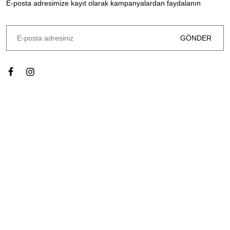
E-posta adresimize kayıt olarak kampanyalardan faydalanın
GÖNDER