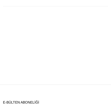
E-BÜLTEN ABONELİĞİ