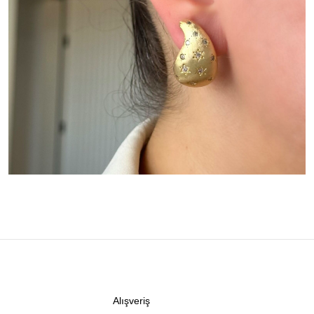
Alışveriş