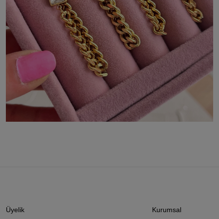
Üyelik
Kurumsal