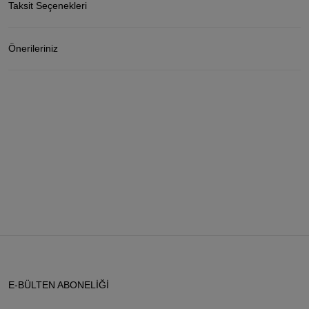
Taksit Seçenekleri
Önerileriniz
E-BÜLTEN ABONELİĞİ