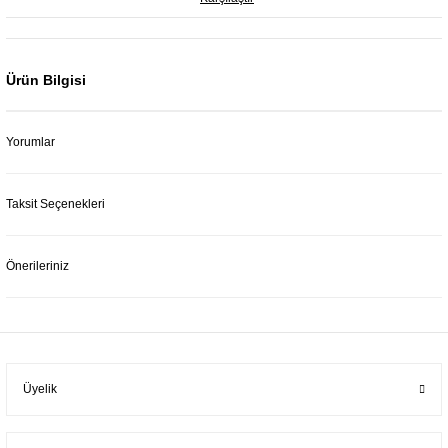
Ürün Bilgisi
Yorumlar
Taksit Seçenekleri
Önerileriniz
Üyelik