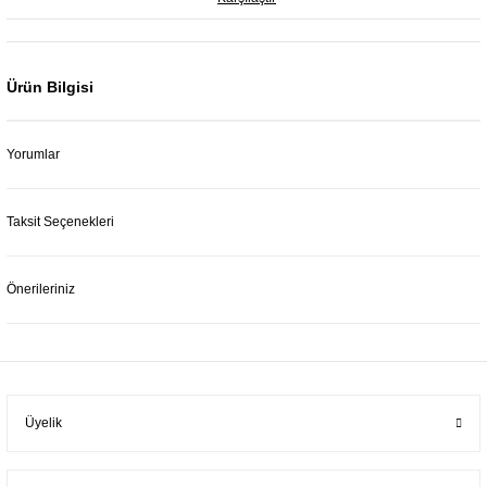
Ürün Bilgisi
Yorumlar
Taksit Seçenekleri
Önerileriniz
Üyelik