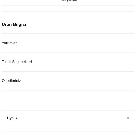
Ürün Bilgisi
Yorumlar
Taksit Seçenekleri
Önerileriniz
Üyelik