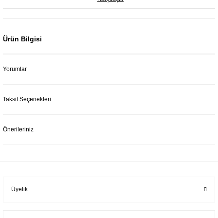
Ürün Bilgisi
Yorumlar
Taksit Seçenekleri
Önerileriniz
Üyelik