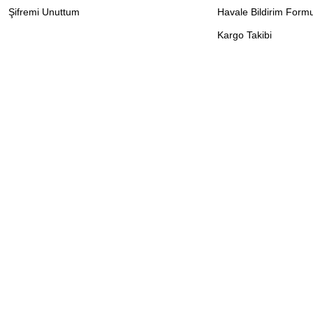
Şifremi Unuttum
Havale Bildirim Form
Kargo Takibi