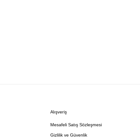
Alışveriş
Mesafeli Satış Sözleşmesi
Gizlilik ve Güvenlik