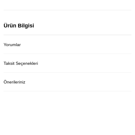
Ürün Bilgisi
Yorumlar
Taksit Seçenekleri
Önerileriniz