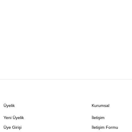
Üyelik
Kurumsal
Yeni Üyelik
İletişim
Üye Girişi
İletişim Formu