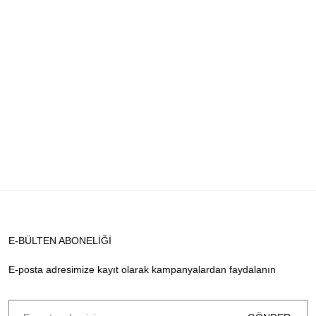
E-BÜLTEN ABONELİĞİ
E-posta adresimize kayıt olarak kampanyalardan faydalanın