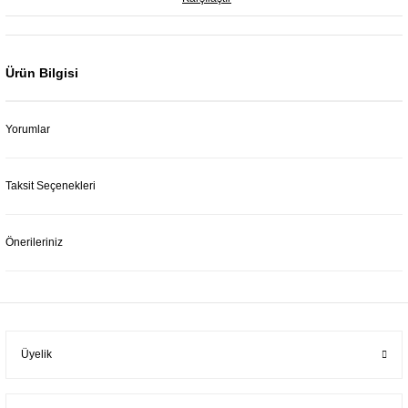
Ürün Bilgisi
Yorumlar
Taksit Seçenekleri
Önerileriniz
Üyelik