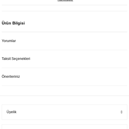
Ürün Bilgisi
Yorumlar
Taksit Seçenekleri
Önerileriniz
Üyelik