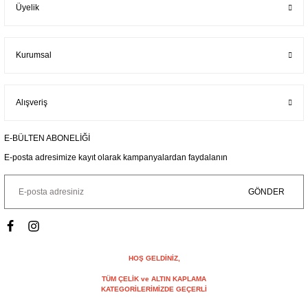
Üyelik
Kurumsal
Alışveriş
E-BÜLTEN ABONELİĞİ
E-posta adresimize kayıt olarak kampanyalardan faydalanın
GÖNDER
HOŞ GELDİNİZ,
TÜM ÇELİK ve ALTIN KAPLAMA
KATEGORİLERİMİZDE GEÇERLİ