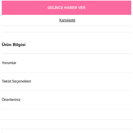
GELINCE HABER VER
Karşılaştır
Ürün Bilgisi
Yorumlar
Taksit Seçenekleri
Önerileriniz