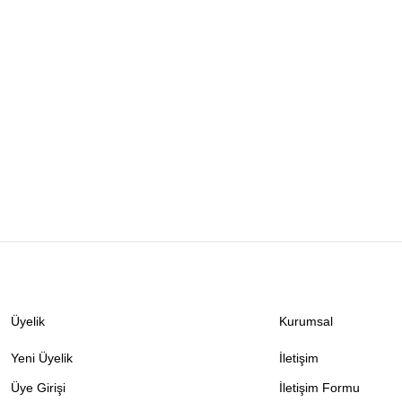
Üyelik
Kurumsal
Yeni Üyelik
İletişim
Üye Girişi
İletişim Formu