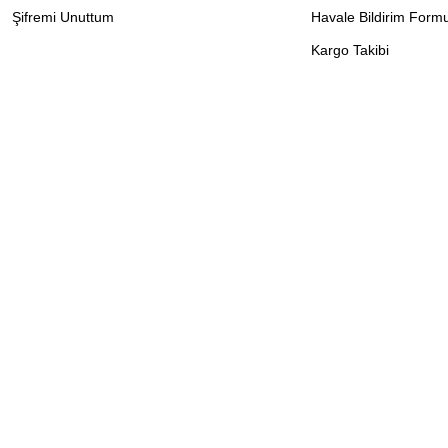
Şifremi Unuttum
Havale Bildirim Form
Kargo Takibi