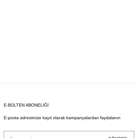
E-BÜLTEN ABONELİĞİ
E-posta adresimize kayıt olarak kampanyalardan faydalanın