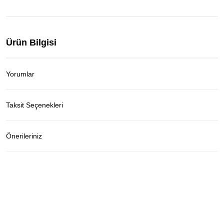
Ürün Bilgisi
Yorumlar
Taksit Seçenekleri
Önerileriniz