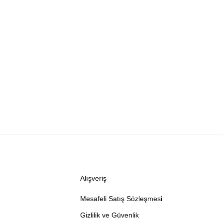
Alışveriş
Mesafeli Satış Sözleşmesi
Gizlilik ve Güvenlik