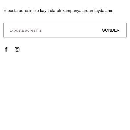
E-posta adresimize kayıt olarak kampanyalardan faydalanın
GÖNDER