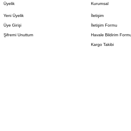
Üyelik
Kurumsal
Yeni Üyelik
İletişim
Üye Girişi
İletişim Formu
Şifremi Unuttum
Havale Bildirim Form
Kargo Takibi