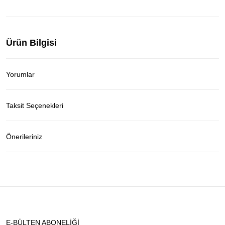
Ürün Bilgisi
Yorumlar
Taksit Seçenekleri
Önerileriniz
E-BÜLTEN ABONELİĞİ