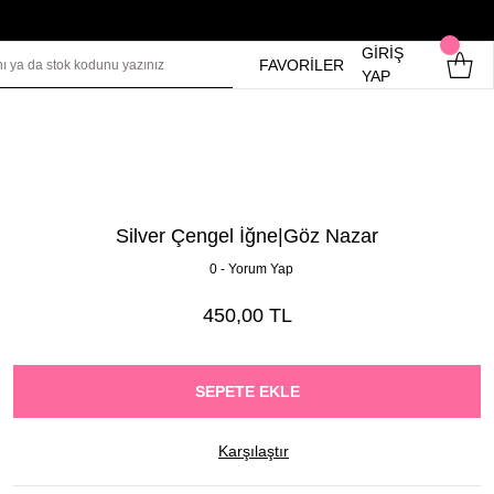
GİRİŞ
FAVORİLER
YAP
Silver Çengel İğne|Göz Nazar
0 - Yorum Yap
450,00 TL
SEPETE EKLE
Karşılaştır