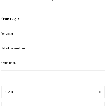
Ürün Bilgisi
Yorumlar
Taksit Seçenekleri
Önerileriniz
Üyelik