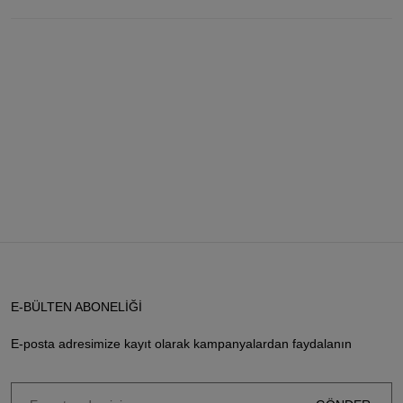
E-BÜLTEN ABONELİĞİ
E-posta adresimize kayıt olarak kampanyalardan faydalanın