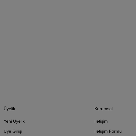
Üyelik
Kurumsal
Yeni Üyelik
İletişim
Üye Girişi
İletişim Formu