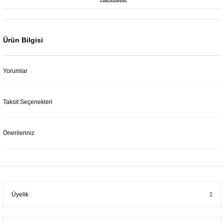
Ürün Bilgisi
Yorumlar
Taksit Seçenekleri
Önerileriniz
Üyelik