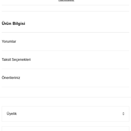
Ürün Bilgisi
Yorumlar
Taksit Seçenekleri
Önerileriniz
Üyelik