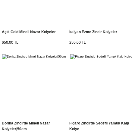
Açık Gold Mineli Nazar Kolyeler
İtalyan Ezme Zincir Kolyeler
650,00 TL
250,00 TL
Dorika Zincirde Mineli Nazar
Figaro Zincirde Sedefli Yamuk Kalp
Kolyeler|50cm
Kolye