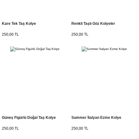
Kare Tek Taş Kolye
Renkli Taşlı Göz Kolyeler
250,00 TL
250,00 TL
Güneş Figürlü Doğal Taş Kolye
Summer İtalyan Ezme Kolye
250,00 TL
250,00 TL