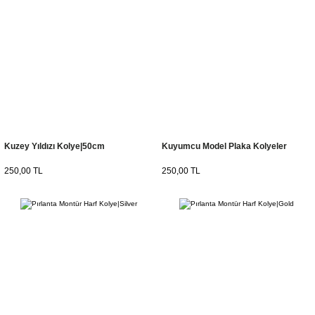
Kuzey Yıldızı Kolye|50cm
Kuyumcu Model Plaka Kolyeler
250,00 TL
250,00 TL