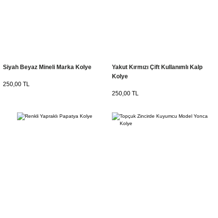
Siyah Beyaz Mineli Marka Kolye
Yakut Kırmızı Çift Kullanımlı Kalp
Kolye
250,00 TL
250,00 TL