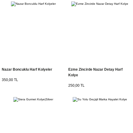
Nazar Boncuklu Harf Kolyeler
Ezme Zincirde Nazar Detay Harf
Kolye
350,00 TL
250,00 TL