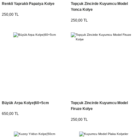
Renkli Yapraklı Papatya Kolye
Topçuk Zincirde Kuyumcu Model
Yonca Kolye
250,00 TL
250,00 TL
Büyük Arpa Kolye|60+5cm
Topçuk Zincirde Kuyumcu Model
Firuze Kolye
650,00 TL
250,00 TL