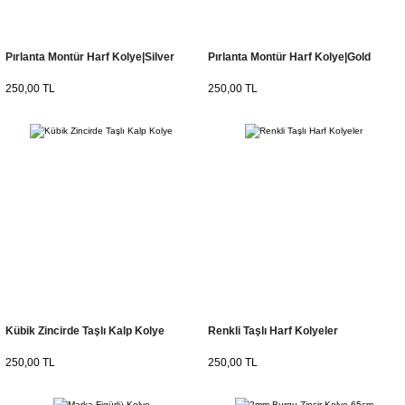
Pırlanta Montür Harf Kolye|Silver
Pırlanta Montür Harf Kolye|Gold
250,00 TL
250,00 TL
Kübik Zincirde Taşlı Kalp Kolye
Renkli Taşlı Harf Kolyeler
250,00 TL
250,00 TL